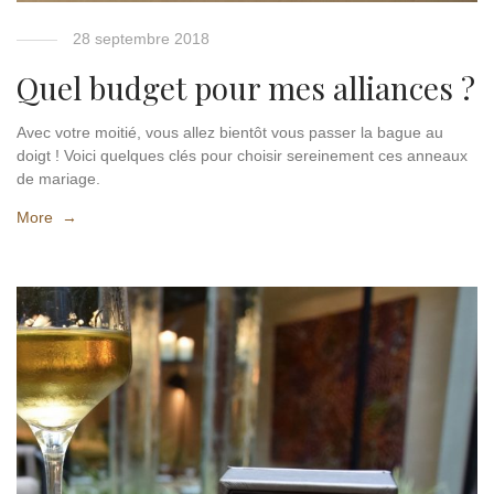
28 septembre 2018
Quel budget pour mes alliances ?
Avec votre moitié, vous allez bientôt vous passer la bague au
doigt ! Voici quelques clés pour choisir sereinement ces anneaux
de mariage.
More →