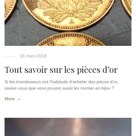
16 mars 2018
Tout savoir sur les pièces d’or
Si les investisseurs ont l’habitude d’acheter des pièces d’or,
saviez-vous que vous pouvez aussi les monter en bijou ?
More →