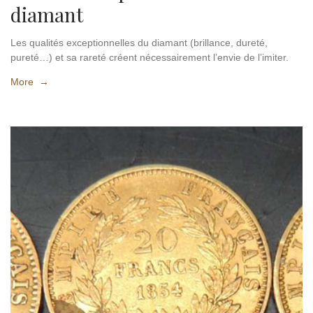
diamant
Les qualités exceptionnelles du diamant (brillance, dureté,
pureté…) et sa rareté créent nécessairement l’envie de l’imiter.
More →