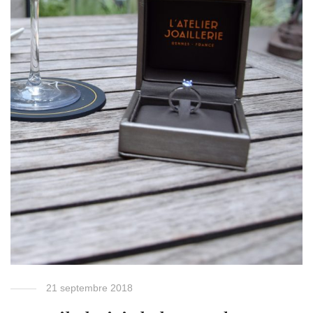
21 septembre 2018