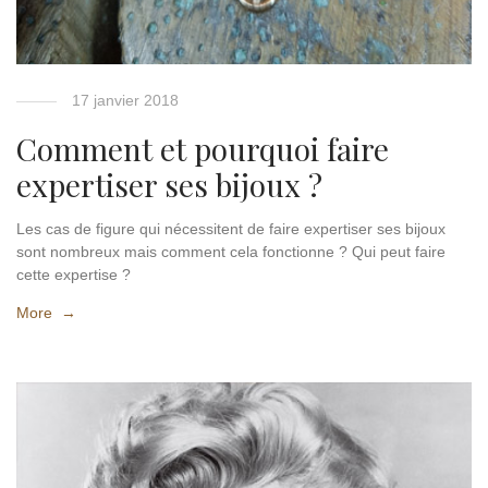
17 janvier 2018
Comment et pourquoi faire
expertiser ses bijoux ?
Les cas de figure qui nécessitent de faire expertiser ses bijoux
sont nombreux mais comment cela fonctionne ? Qui peut faire
cette expertise ?
More →