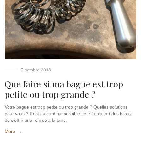
5 octobre 2018
Que faire si ma bague est trop
petite ou trop grande ?
Votre bague est trop petite ou trop grande ? Quelles solutions
pour vous ? Il est aujourd’hui possible pour la plupart des bijoux
de s’offrir une remise à la taille.
More →