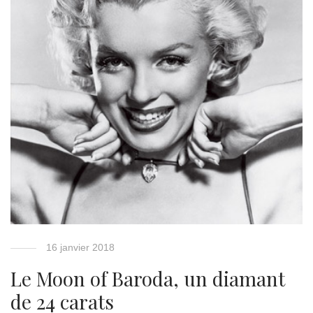
16 janvier 2018
Le Moon of Baroda, un diamant
de 24 carats