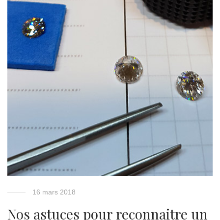
16 mars 2018
Nos astuces pour reconnaitre un