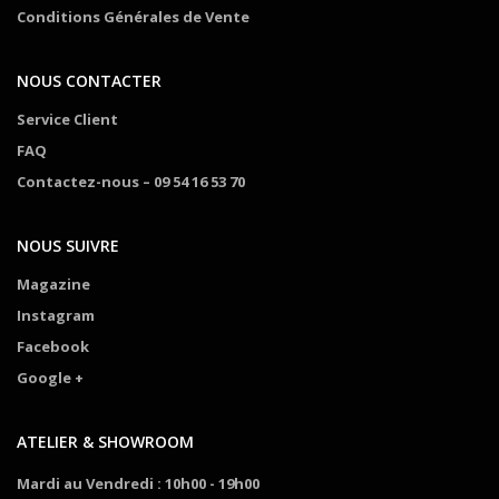
Conditions Générales de Vente
NOUS CONTACTER
Service Client
FAQ
Contactez-nous – 09 54 16 53 70
NOUS SUIVRE
Magazine
Instagram
Facebook
Google +
ATELIER & SHOWROOM
Mardi au Vendredi : 10h00 - 19h00