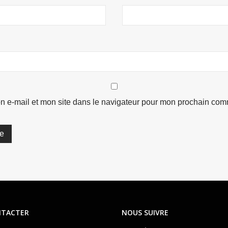
n e-mail et mon site dans le navigateur pour mon prochain com
NTACTER
NOUS SUIVRE