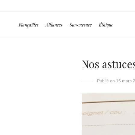
Fiançailles
Alliances
Sur-mesure
Éthique
Nos astuce
Publié on 16 mars 