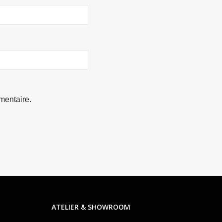
mentaire.
ATELIER & SHOWROOM