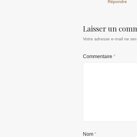
Répondre
Laisser un com
Votre adresse e-mail ne ser
Commentaire
*
Nom
*