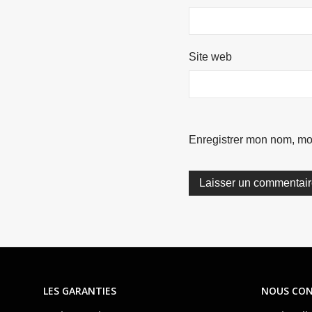
Site web
Enregistrer mon nom, mo
LES GARANTIES
NOUS CO